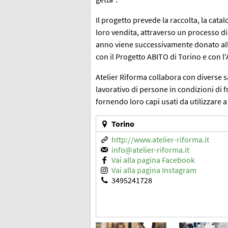
Il progetto prevede la raccolta, la cata
loro vendita, attraverso un processo d
anno viene successivamente donato alle
con il Progetto ABITO di Torino e con 
Atelier Riforma collabora con diverse s
lavorativo di persone in condizioni di f
fornendo loro capi usati da utilizzare a
Torino
http://www.atelier-riforma.it
info@atelier-riforma.it
Vai alla pagina Facebook
Vai alla pagina Instagram
3495241728