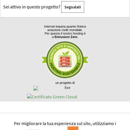
Sei attivo in questo progetto?
Segnalati
Internet inquina quanto l’intera
aviazione civile mondiale.
Per questo il nostro hosting è
a
Emissioni Zero
.
un progetto di
Per migliorare la tua esperienza sul sito, utilizziamo i
Insieme a noi in Piemonte