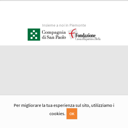
Insieme a noi in Piemonte
Per migliorare la tua esperienza sul sito, utilizziamo i
cookies.
OK