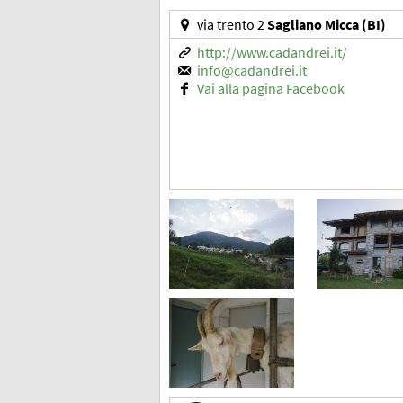
via trento 2
Sagliano Micca (BI)
http://www.cadandrei.it/
info@cadandrei.it
Vai alla pagina Facebook