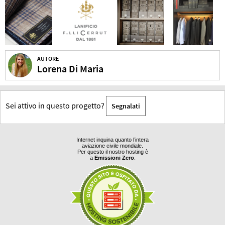
AUTORE
Lorena Di Maria
Sei attivo in questo progetto?
Segnalati
Internet inquina quanto l’intera
aviazione civile mondiale.
Per questo il nostro hosting è
a
Emissioni Zero
.