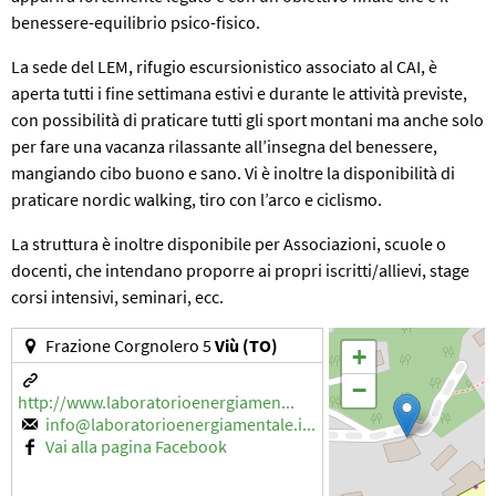
benessere-equilibrio psico-fisico.
La sede del LEM, rifugio escursionistico associato al CAI, è
aperta tutti i fine settimana estivi e durante le attività previste,
con possibilità di praticare tutti gli sport montani ma anche solo
per fare una vacanza rilassante all’insegna del benessere,
mangiando cibo buono e sano. Vi è inoltre la disponibilità di
praticare nordic walking, tiro con l’arco e ciclismo.
La struttura è inoltre disponibile per Associazioni, scuole o
docenti, che intendano proporre ai propri iscritti/allievi, stage
corsi intensivi, seminari, ecc.
Frazione Corgnolero 5
Viù (TO)
+
−
http://www.laboratorioenergiamen...
info@laboratorioenergiamentale.i...
Vai alla pagina Facebook