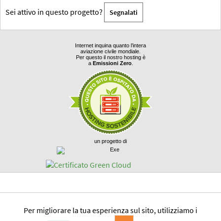
Sei attivo in questo progetto?
Segnalati
Internet inquina quanto l’intera
aviazione civile mondiale.
Per questo il nostro hosting è
a
Emissioni Zero
.
un progetto di
Per migliorare la tua esperienza sul sito, utilizziamo i
Insieme a noi in Piemonte